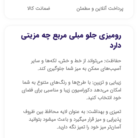
پرداخت آنلاین و مطمئن
ضمانت کالا
رومیزی جلو مبلی مربع چه مزیتی
دارد
حفاظت:
می‌تواند از خط و خش، لکه‌ها و سایر
آسیب‌های ممکن به میز شما جلوگیری کند.
زیبایی و تزیین:
با طرح‌ها و رنگ‌های متنوع به شما
امکان می‌دهد دکوراسیون زیبا و مناسبی برای فضای
خود انتخاب کنید.
تمیزی و بهداشت:
به عنوان لایه محافظ بین ظروف
پذیرایی و میز قرار میگیرد و باعث میشود بتوانید
آسان‌تر میز خود را تمیز نگه دارید.