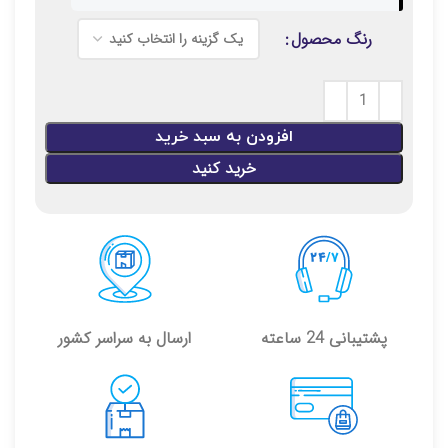
رنگ محصول
افزودن به سبد خرید
خرید کنید
پشتیبانی 24 ساعته
ارسال به سراسر کشور