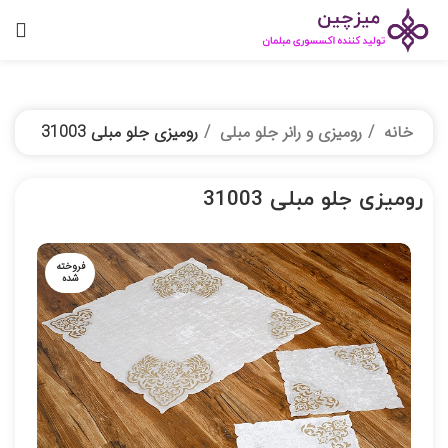
خانه
رومیزی و رانر جلو مبلی
رومیزی جلو مبلی 31003
رومیزی جلو مبلی 31003
فروخته
شده