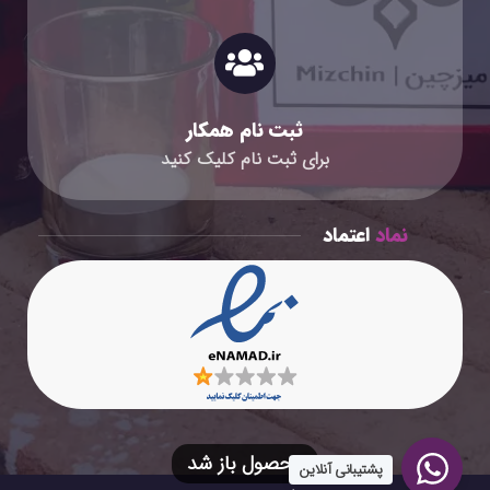
ثبت نام همکار
برای ثبت نام کلیک کنید
نماد
اعتماد
پشتیبانی آنلاین