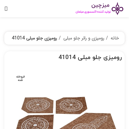
خانه
رومیزی و رانر جلو مبلی
رومیزی جلو مبلی 41014
رومیزی جلو مبلی 41014
فروخته
شده