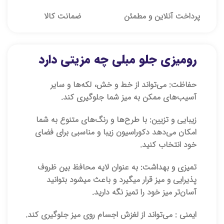
پرداخت آنلاین و مطمئن
ضمانت کالا
رومیزی جلو مبلی چه مزیتی دارد
حفاظت:
می‌تواند از خط و خش، لکه‌ها و سایر
آسیب‌های ممکن به میز شما جلوگیری کند.
زیبایی و تزیین:
با طرح‌ها و رنگ‌های متنوع به شما
امکان می‌دهد دکوراسیون زیبا و مناسبی برای فضای
خود انتخاب کنید.
تمیزی و بهداشت:
به عنوان لایه محافظ بین ظروف
پذیرایی و میز قرار میگیرد و باعث میشود بتوانید
آسان‌تر میز خود را تمیز نگه دارید.
ایمنی :
می‌تواند از لغزش اجسام روی میز جلوگیری کند.