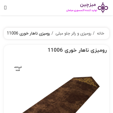
خانه
رومیزی و رانر جلو مبلی
رومیزی ناهار خوری 11006
رومیزی ناهار خوری 11006
فروخته
شده