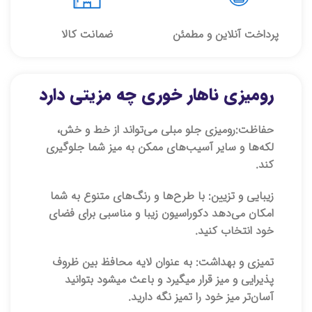
پرداخت آنلاین و مطمئن
ضمانت کالا
رومیزی ناهار خوری چه مزیتی دارد
حفاظت:
رومیزی جلو مبلی می‌تواند از خط و خش،
لکه‌ها و سایر آسیب‌های ممکن به میز شما جلوگیری
کند.
زیبایی و تزیین:
با طرح‌ها و رنگ‌های متنوع به شما
امکان می‌دهد دکوراسیون زیبا و مناسبی برای فضای
خود انتخاب کنید.
تمیزی و بهداشت:
به عنوان لایه محافظ بین ظروف
پذیرایی و میز قرار میگیرد و باعث میشود بتوانید
آسان‌تر میز خود را تمیز نگه دارید.