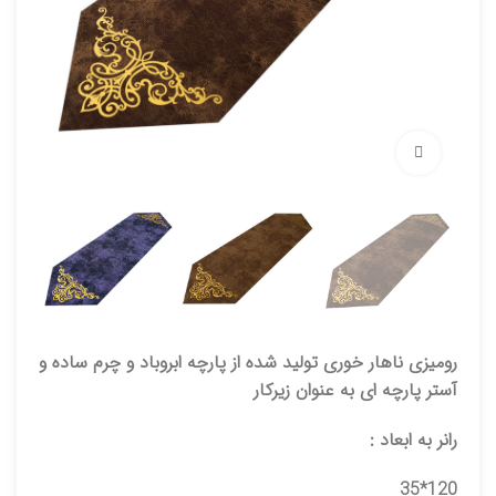
برای بزرگنمایی کلیک کنید
رومیزی ناهار خوری تولید شده از پارچه ابروباد و چرم ساده و
آستر پارچه ای به عنوان زیرکار
رانر به ابعاد :
120*35