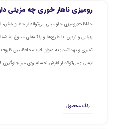
رومیزی ناهار خوری چه مزیتی دار
حفاظت:
رومیزی جلو مبلی می‌تواند از خط و خش، ل
زیبایی و تزیین:
با طرح‌ها و رنگ‌های متنوع به شما
تمیزی و بهداشت:
به عنوان لایه محافظ بین ظروف پذی
ایمنی :
می‌تواند از لغزش اجسام روی میز جلوگیری ک
توضیحات تکمیلی
رنگ محصول