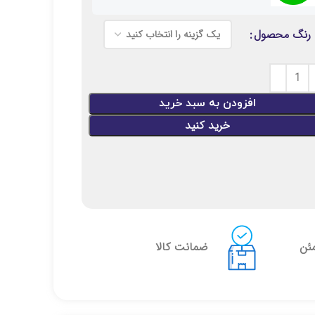
رنگ محصول
افزودن به سبد خرید
خرید کنید
مئن
ضمانت کالا