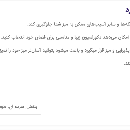
د
که‌ها و سایر آسیب‌های ممکن به میز شما جلوگیری کند.
 امکان می‌دهد دکوراسیون زیبا و مناسبی برای فضای خود انتخاب کنید.
رایی و میز قرار میگیرد و باعث میشود بتوانید آسان‌تر میز خود را تمیز 
ند.
بنفش, سرمه ای, طوس