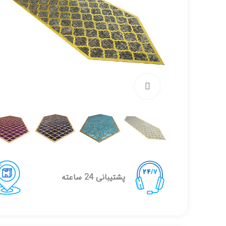
برای بزرگنمایی کلیک کنید
پشتیبانی 24 ساعته