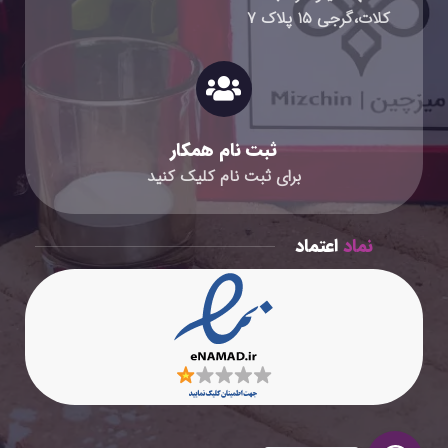
کلات،گرجی ۱۵ پلاک ۷
ثبت نام همکار
برای ثبت نام کلیک کنید
نماد
اعتماد