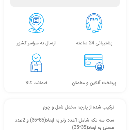
پشتیبانی 24 ساعته
ارسال به سراسر کشور
پرداخت آنلاین و مطمئن
ضمانت کالا
ترکیب شده از پارچه مخمل شنل و چرم
ست سه تکه شامل:1عدد رانر به ابعاد(85*35) و 2عدد
عسلی به ابعاد(35*35)