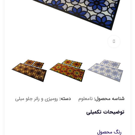
برای بزرگنمایی کلیک کنید
شناسه محصول:
نامعلوم
دسته:
رومیزی و رانر جلو مبلی
توضیحات تکمیلی
رنگ محصول