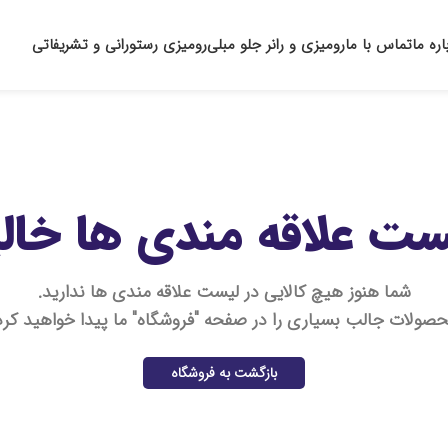
اره ما
تماس با ما
رومیزی و رانر جلو مبلی
رومیزی رستورانی و تشریفاتی
ست علاقه مندی ها خا
شما هنوز هیچ کالایی در لیست علاقه مندی ها ندارید.
صولات جالب بسیاری را در صفحه "فروشگاه" ما پیدا خواهید کرد
بازگشت به فروشگاه