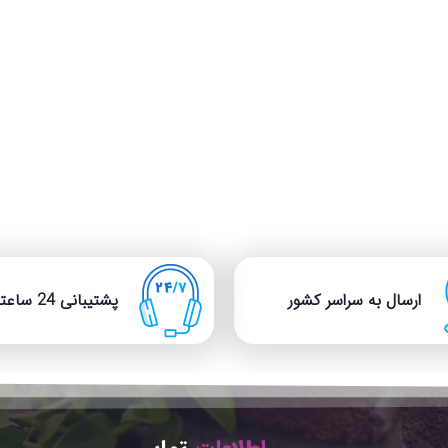
ارسال به سراسر کشور
پشتیبانی 24 ساعته