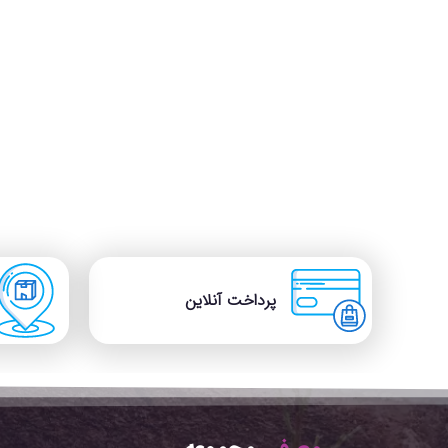
پرداخت آنلاین