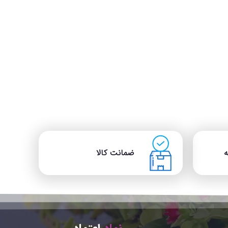
ضمانت کالا